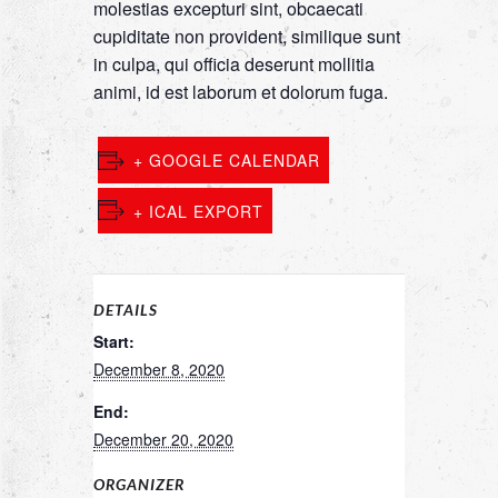
molestias excepturi sint, obcaecati
cupiditate non provident, similique sunt
in culpa, qui officia deserunt mollitia
animi, id est laborum et dolorum fuga.
+ GOOGLE CALENDAR
+ ICAL EXPORT
DETAILS
Start:
December 8, 2020
End:
December 20, 2020
ORGANIZER