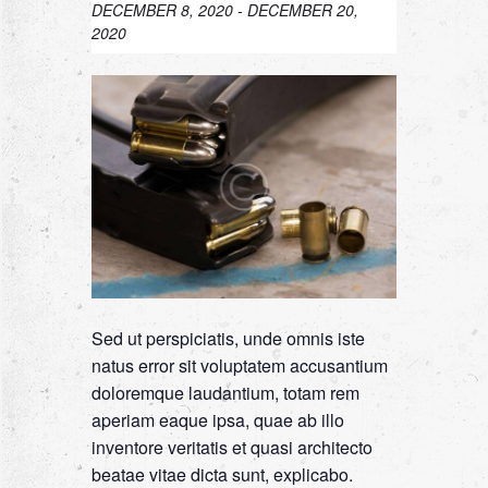
DECEMBER 8, 2020
-
DECEMBER 20,
2020
Sed ut perspiciatis, unde omnis iste
natus error sit voluptatem accusantium
doloremque laudantium, totam rem
aperiam eaque ipsa, quae ab illo
inventore veritatis et quasi architecto
beatae vitae dicta sunt, explicabo.