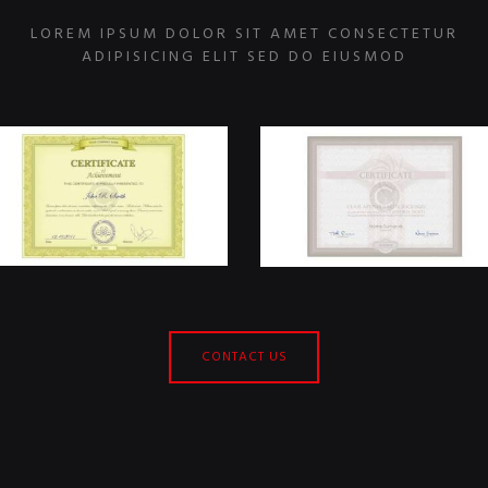
LOREM IPSUM DOLOR SIT AMET CONSECTETUR
ADIPISICING ELIT SED DO EIUSMOD
CONTACT US