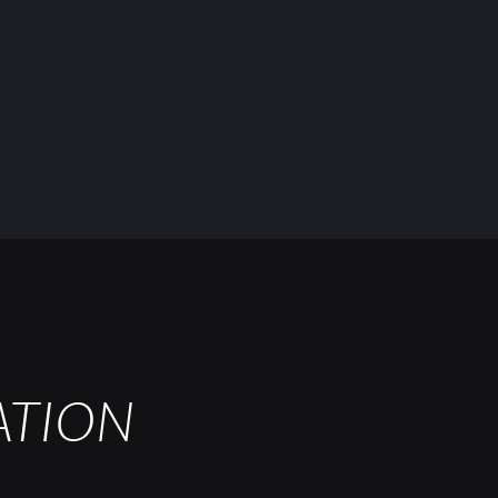
ATION