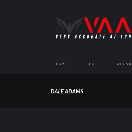
HOME
SHOP
WHY VA
DALE ADAMS