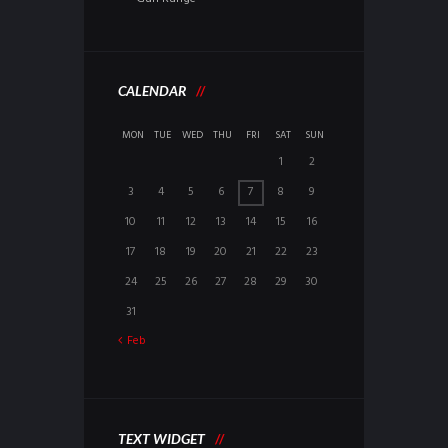
CALENDAR
MON
TUE
WED
THU
FRI
SAT
SUN
1
2
3
4
5
6
7
8
9
10
11
12
13
14
15
16
17
18
19
20
21
22
23
24
25
26
27
28
29
30
31
Feb
TEXT WIDGET