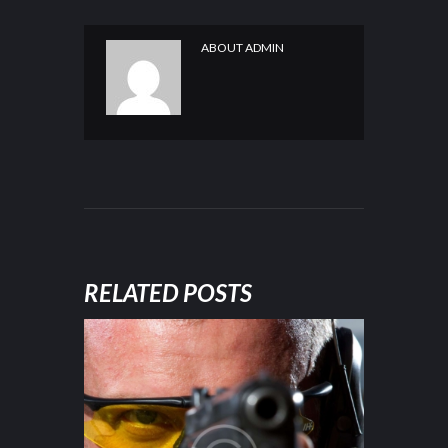
ABOUT
ADMIN
RELATED POSTS