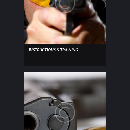
INSTRUCTIONS & TRAINING