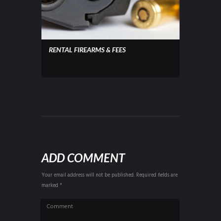
RENTAL FIREARMS & FEES
ADD COMMENT
Your email address will not be published. Required fields are
marked *