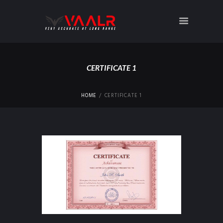
CERTIFICATE 1
HOME
CERTIFICATE 1