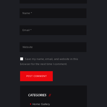
Save my name, email, and website in this
browser for the next time I comment.
CATEGORIES
Home Gallery