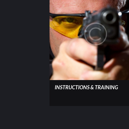
INSTRUCTIONS & TRAINING