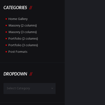
CATEGORIES
Home Gallery
Masonry (2 columns)
Masonry (3 columns)
Portfolio (2 columns)
Portfolio (3 columns)
Post Formats
DROPDOWN
Dropdown