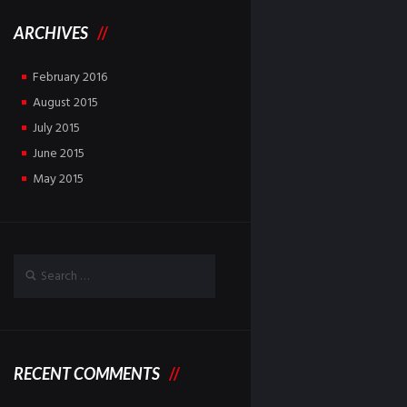
ARCHIVES
February
2016
August
2015
July
2015
June
2015
May
2015
RECENT COMMENTS