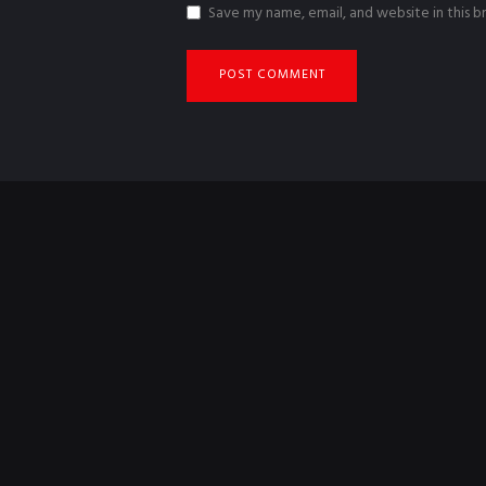
Save my name, email, and website in this 