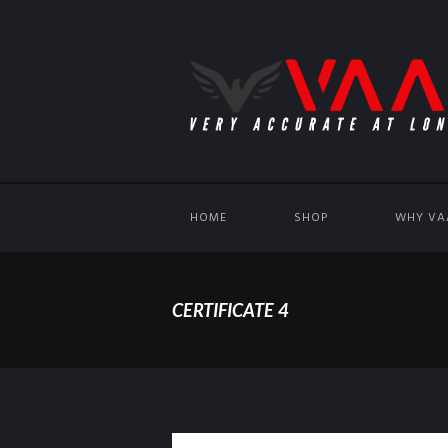
HOME
SHOP
WHY VA
CERTIFICATE 4