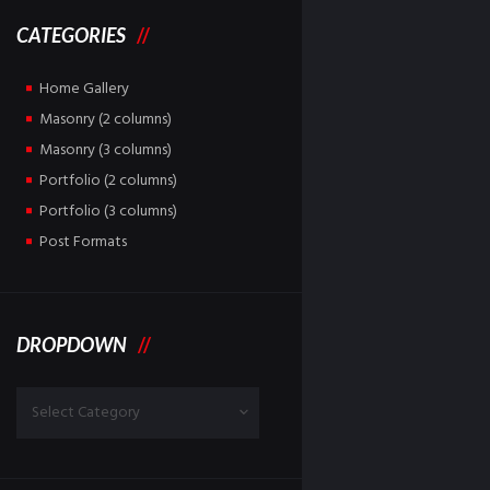
CATEGORIES
Home Gallery
Masonry (2 columns)
Masonry (3 columns)
Portfolio (2 columns)
Portfolio (3 columns)
Post Formats
DROPDOWN
Dropdown