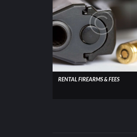
RENTAL FIREARMS & FEES