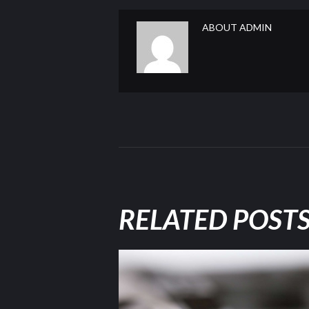
ABOUT
ADMIN
RELATED POST