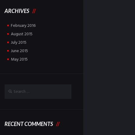
ARCHIVES
February
2016
August
2015
July
2015
June
2015
May
2015
RECENT COMMENTS