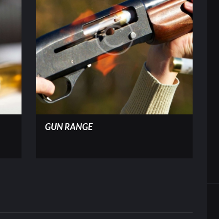
GUN RANGE