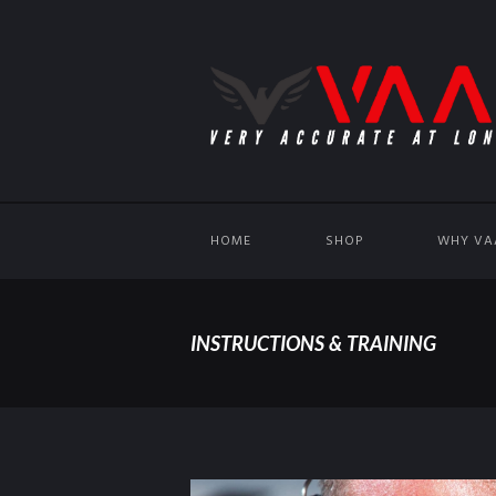
HOME
SHOP
WHY VA
INSTRUCTIONS & TRAINING