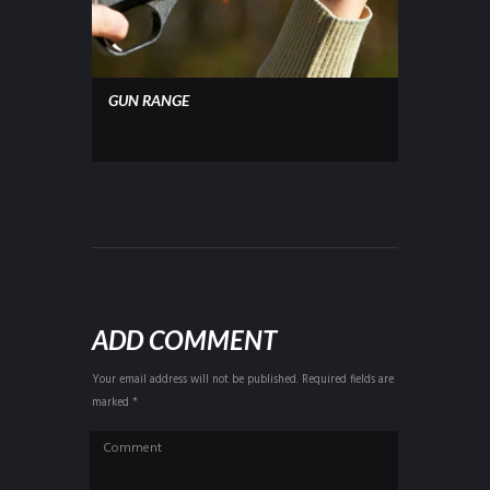
GUN RANGE
ADD COMMENT
Your email address will not be published. Required fields are
marked *