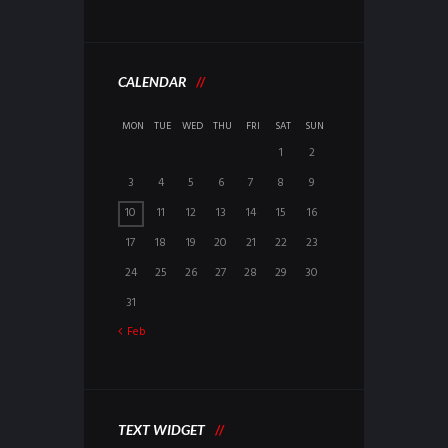
CALENDAR
MON
TUE
WED
THU
FRI
SAT
SUN
1
2
3
4
5
6
7
8
9
10
11
12
13
14
15
16
17
18
19
20
21
22
23
24
25
26
27
28
29
30
31
Feb
TEXT WIDGET