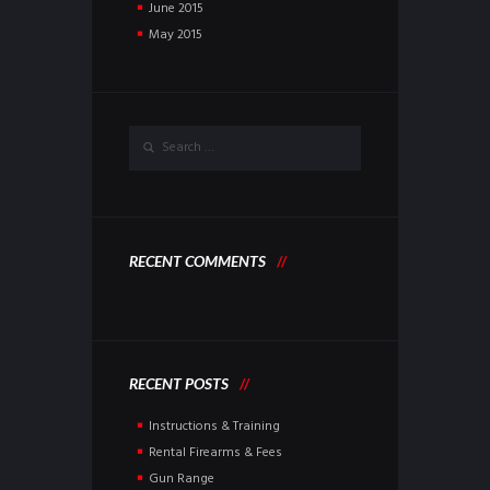
June
2015
May
2015
RECENT COMMENTS
RECENT POSTS
Instructions & Training
Rental Firearms & Fees
Gun Range