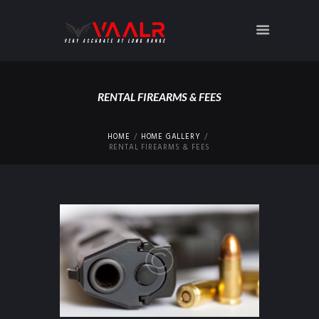
RENTAL FIREARMS & FEES
HOME
HOME GALLERY
RENTAL FIREARMS & FEES