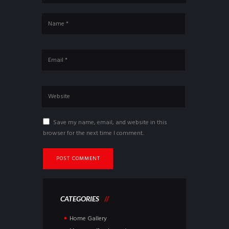
Save my name, email, and website in this
browser for the next time I comment.
CATEGORIES
Home Gallery