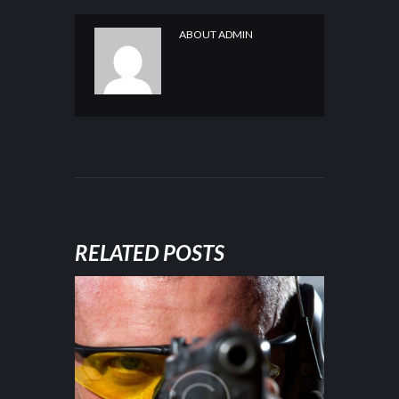
ABOUT
ADMIN
RELATED POSTS