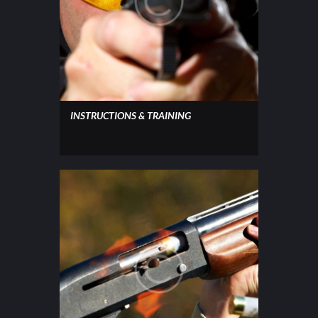
INSTRUCTIONS & TRAINING