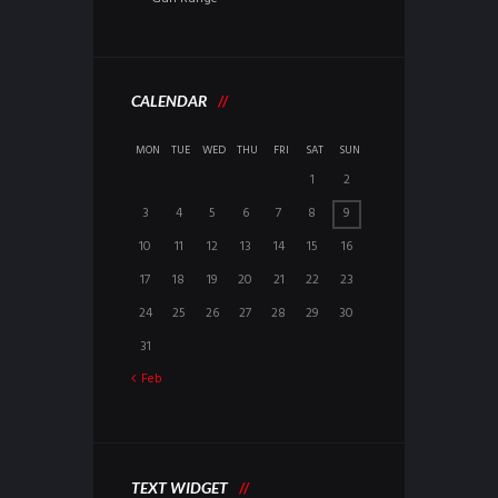
CALENDAR
MON
TUE
WED
THU
FRI
SAT
SUN
1
2
3
4
5
6
7
8
9
10
11
12
13
14
15
16
17
18
19
20
21
22
23
24
25
26
27
28
29
30
31
Feb
TEXT WIDGET