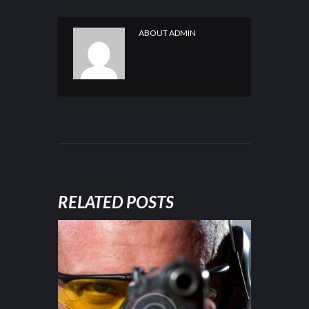
ABOUT
ADMIN
RELATED POSTS