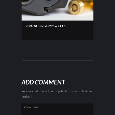
RENTAL FIREARMS & FEES
ADD COMMENT
Your email address will not be published. Required fields are
marked *