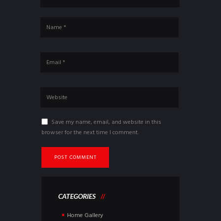
Save my name, email, and website in this
browser for the next time I comment.
CATEGORIES
Home Gallery