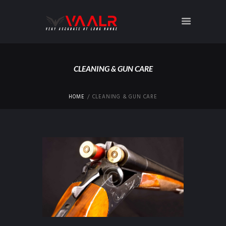
CLEANING & GUN CARE
HOME
CLEANING & GUN CARE