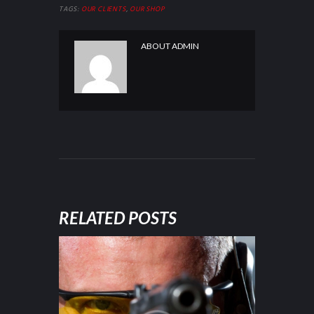
TAGS:
OUR CLIENTS
,
OUR SHOP
ABOUT
ADMIN
RELATED POSTS