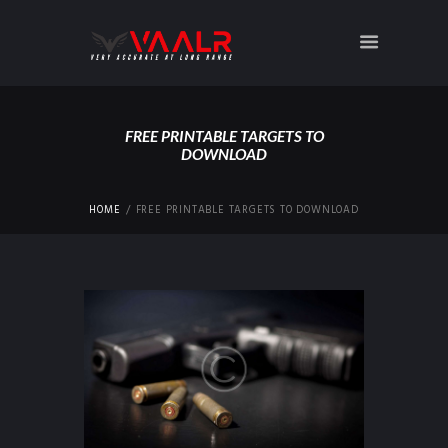
FREE PRINTABLE TARGETS TO
DOWNLOAD
HOME
FREE PRINTABLE TARGETS TO DOWNLOAD