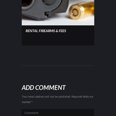
RENTAL FIREARMS & FEES
ADD COMMENT
Your email address will not be published. Required fields are
marked *