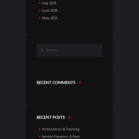
July
2015
June
2015
May
2015
RECENT COMMENTS
RECENT POSTS
Instructions & Training
Rental Firearms & Fees