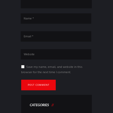
Save my name, email, and website in this
browser for the next time I comment.
CATEGORIES