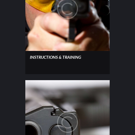
INSTRUCTIONS & TRAINING