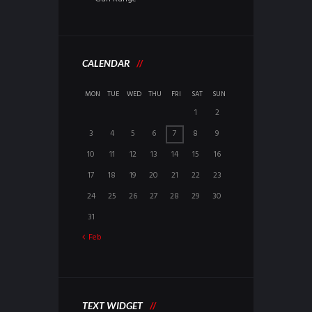
CALENDAR
MON
TUE
WED
THU
FRI
SAT
SUN
1
2
3
4
5
6
7
8
9
10
11
12
13
14
15
16
17
18
19
20
21
22
23
24
25
26
27
28
29
30
31
Feb
TEXT WIDGET