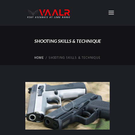
SHOOTING SKILLS & TECHNIQUE
HOME
SHOOTING SKILLS & TECHNIQUE