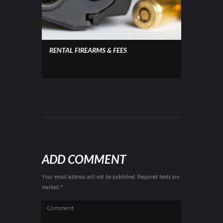
RENTAL FIREARMS & FEES
ADD COMMENT
Your email address will not be published. Required fields are
marked *