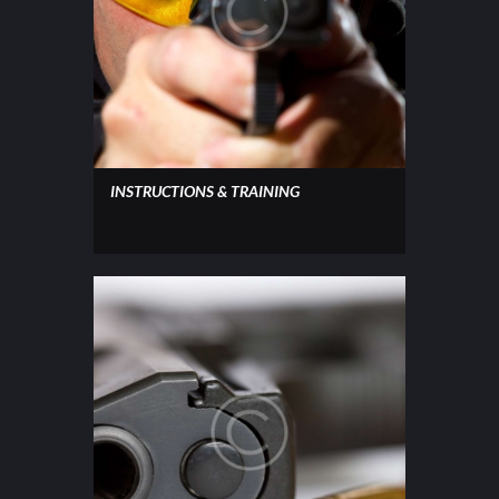
INSTRUCTIONS & TRAINING