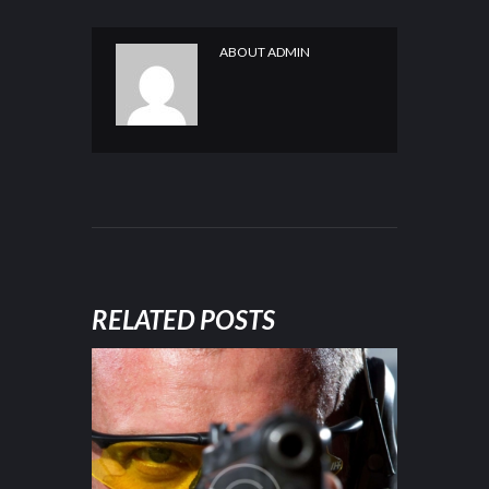
ABOUT
ADMIN
RELATED POSTS