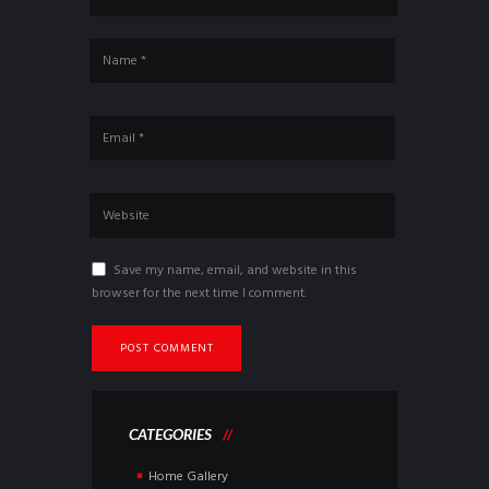
Save my name, email, and website in this
browser for the next time I comment.
CATEGORIES
Home Gallery