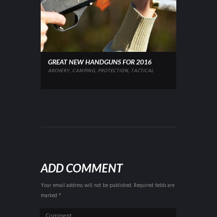
GREAT NEW HANDGUNS FOR 2016
ARCHERY
,
CAMPING
,
PROTECTION
,
TACTICAL
ADD COMMENT
Your email address will not be published. Required fields are
marked *