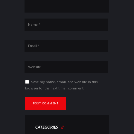
Save my name, email, and website in this
browser for the next time I comment.
CATEGORIES