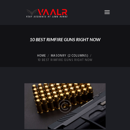
10 BEST RIMFIRE GUNS RIGHT NOW
HOME
MASONRY (2 COLUMNS)
10 BEST RIMFIRE GUNS RIGHT NOW