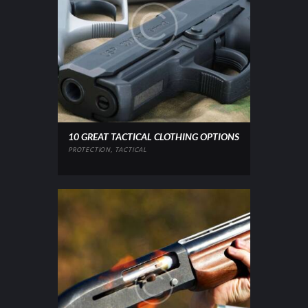
10 GREAT TACTICAL CLOTHING OPTIONS
PROTECTION
,
TACTICAL