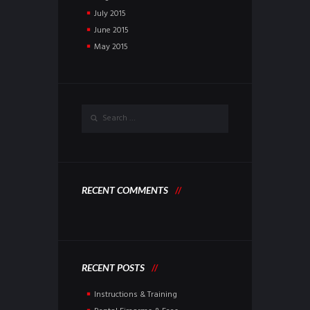
July
2015
June
2015
May
2015
RECENT COMMENTS
RECENT POSTS
Instructions & Training