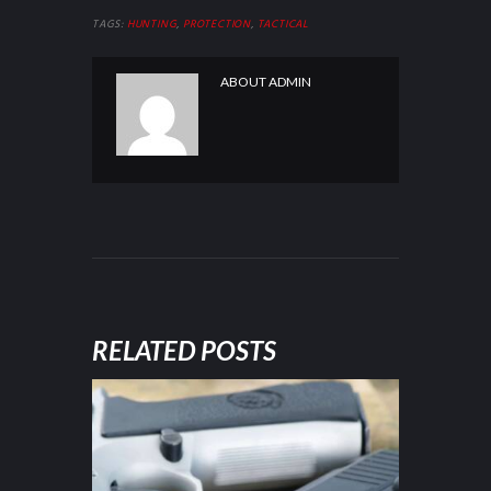
TAGS:
HUNTING
,
PROTECTION
,
TACTICAL
ABOUT
ADMIN
RELATED POSTS