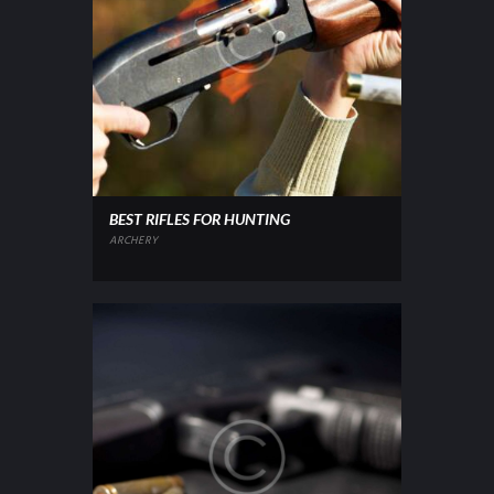
BEST RIFLES FOR HUNTING
ARCHERY