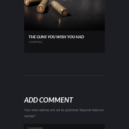
THE GUNS YOU WISH YOU HAD
CAMPING
ADD COMMENT
Your email address will not be published. Required fields are
marked *