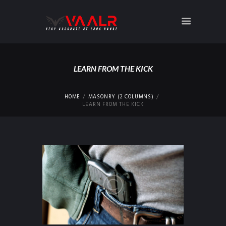
LEARN FROM THE KICK
HOME
MASONRY (2 COLUMNS)
LEARN FROM THE KICK