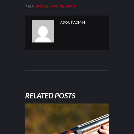
TAGS:
AIRGUNS
,
HUNTING
,
OPTICS
ABOUT
ADMIN
RELATED POSTS