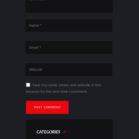
Save my name, email, and website in this
browser for the next time I comment.
CATEGORIES