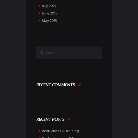
July
2015
June
2015
May
2015
RECENT COMMENTS
RECENT POSTS
Instructions & Training